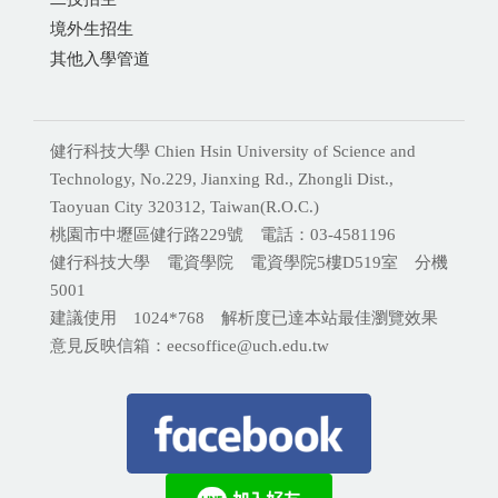
境外生招生
其他入學管道
健行科技大學 Chien Hsin University of Science and
Technology, No.229, Jianxing Rd., Zhongli Dist.,
Taoyuan City 320312, Taiwan(R.O.C.)
桃園市中壢區健行路229號 電話：03-4581196
健行科技大學 電資學院 電資學院5樓D519室 分機
5001
建議使用 1024*768 解析度已達本站最佳瀏覽效果
意見反映信箱：eecsoffice@uch.edu.tw