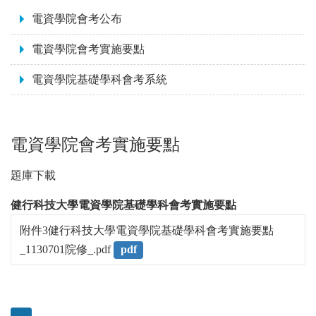
:::
電資學院會考公布
電資學院會考實施要點
電資學院基礎學科會考系統
電資學院會考實施要點
題庫下載
健行科技大學電資學院基礎學科會考實施要點
附件3健行科技大學電資學院基礎學科會考實施要點
_1130701院修_.pdf
pdf