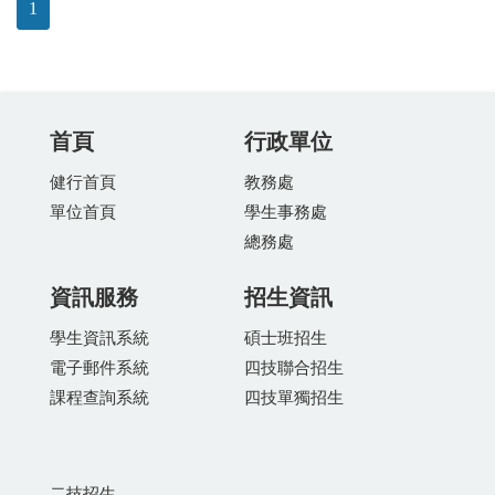
1
首頁
行政單位
健行首頁
教務處
單位首頁
學生事務處
總務處
資訊服務
招生資訊
學生資訊系統
碩士班招生
電子郵件系統
四技聯合招生
課程查詢系統
四技單獨招生
二技招生