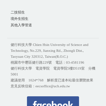
二技招生
境外生招生
其他入學管道
健行科技大學 Chien Hsin University of Science and
Technology, No.229, Jianxing Rd., Zhongli Dist.,
Taoyuan City 320312, Taiwan(R.O.C.)
桃園市中壢區健行路229號 電話：03-4581196
健行科技大學 電資學院 電資學院5樓D519室 分機
5001
建議使用 1024*768 解析度已達本站最佳瀏覽效果
意見反映信箱：eecsoffice@uch.edu.tw