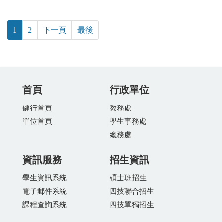
1
2
下一頁
最後
首頁
行政單位
健行首頁
教務處
單位首頁
學生事務處
總務處
資訊服務
招生資訊
學生資訊系統
碩士班招生
電子郵件系統
四技聯合招生
課程查詢系統
四技單獨招生