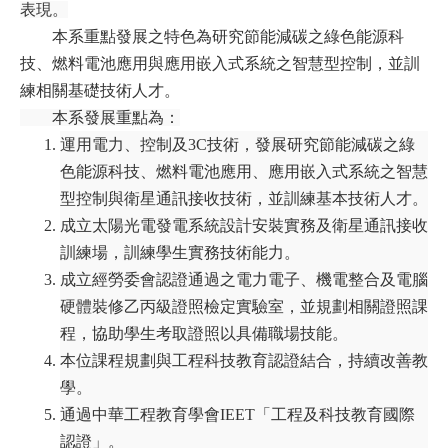
表現。
本系重點發展之特色為研究節能減碳之綠色能源科
技、燃料電池應用與應用嵌入式系統之智慧型控制，並訓
練相關基礎技術人才。
本系發展重點為：
運用電力、控制及3C技術，發展研究節能減碳之綠
色能源科技、燃料電池應用、應用嵌入式系統之智慧
型控制與衛星通訊接收技術，並訓練基本技術人才。
成立太陽光電發電系統設計安裝實務及衛星通訊接收
訓練場，訓練學生實務技術能力。
成立經勞委會認證通過之電力電子、機電整合及電腦
硬體裝修乙丙級證照檢定實驗室，並規劃相關證照課
程，協助學生考取證照以具備職場技能。
本位課程規劃與工程科技教育認證結合，持續改善教
學。
通過中華工程教育學會IEET「工程及科技教育國際
認證」。