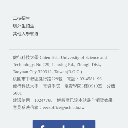
二技招生
境外生招生
其他入學管道
健行科技大學 Chien Hsin University of Science and
Technology, No.229, Jianxing Rd., Zhongli Dist.,
Taoyuan City 320312, Taiwan(R.O.C.)
桃園市中壢區健行路229號 電話：03-4581196
健行科技大學 電資學院 電資學院5樓D519室 分機
5001
建議使用 1024*768 解析度已達本站最佳瀏覽效果
意見反映信箱：eecsoffice@uch.edu.tw