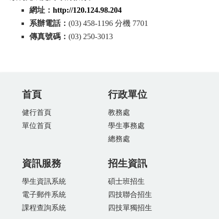
網址：
http://120.124.98.2
04
系辦電話：
(03) 458-1196 分機 7701
傳真號碼：
(03) 250-3013
首頁
行政單位
健行首頁
教務處
單位首頁
學生事務處
總務處
資訊服務
招生資訊
學生資訊系統
碩士班招生
電子郵件系統
四技聯合招生
課程查詢系統
四技單獨招生