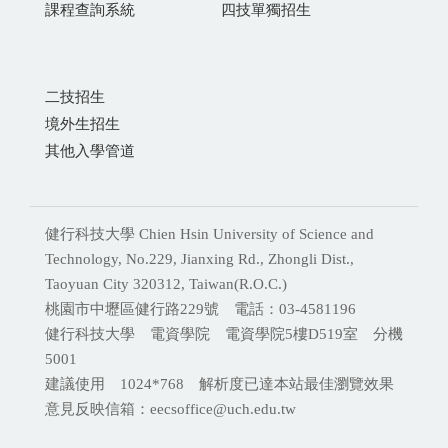
課程查詢系統
四技單獨招生
二技招生
境外生招生
其他入學管道
健行科技大學 Chien Hsin University of Science and
Technology, No.229, Jianxing Rd., Zhongli Dist.,
Taoyuan City 320312, Taiwan(R.O.C.)
桃園市中壢區健行路229號 電話：03-4581196
健行科技大學 電資學院 電資學院5樓D519室 分機
5001
建議使用 1024*768 解析度已達本站最佳瀏覽效果
意見反映信箱：eecsoffice@uch.edu.tw