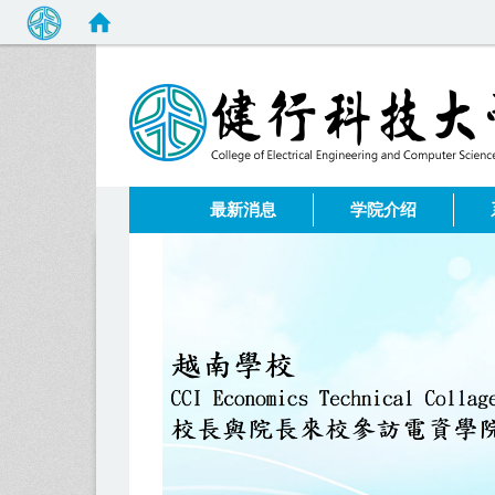
:::
最新消息
学院介绍