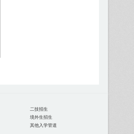
二技招生
境外生招生
其他入学管道