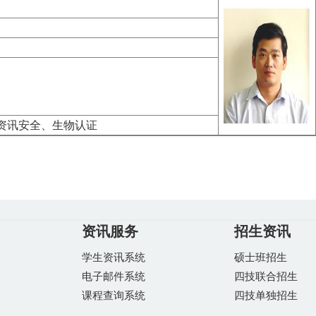
资讯安全、生物认证
资讯服务
招生资讯
学生资讯系统
硕士班招生
电子邮件系统
四技联合招生
课程查询系统
四技单独招生