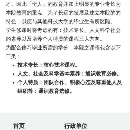
才。因此「全人」的教育并加上明显的专业专长为
本院教育的重点。为了长远的发展及建立本院的的
特色，以便与其他科技大学的毕业生有所区隔。
学生修课时将考虑的有：技术专长、人文科学社会
的素养以及培养个人特质的课程三大方向。
为配合修习毕业所需的学分，本院之课程包含以下
三类：
技术专长：核心技术课程。
人文、社会及科学基本素养：通识教育必修。
个人特质：
团队合作、积极心态及尊重他人及
组织等：通识教育选修。
首页
行政单位