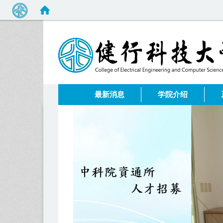
:::
最新消息
学院介绍