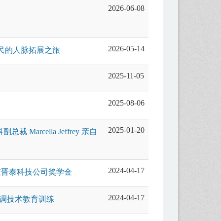
2026-06-08
2026-05-14
民的人脉拓展之旅
2025-11-05
2025-08-06
2025-01-20
arcella Jeffrey 亲自
2024-04-17
获晋泰科技公司奖学金
2024-04-17
动空调技术教育训练