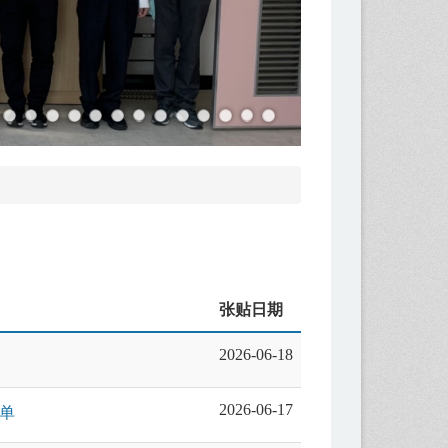
张贴日期
2026-06-18
2026-06-17
名单