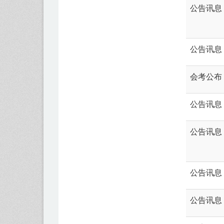
公告讯息
公告讯息
会考公布
公告讯息
公告讯息
公告讯息
公告讯息