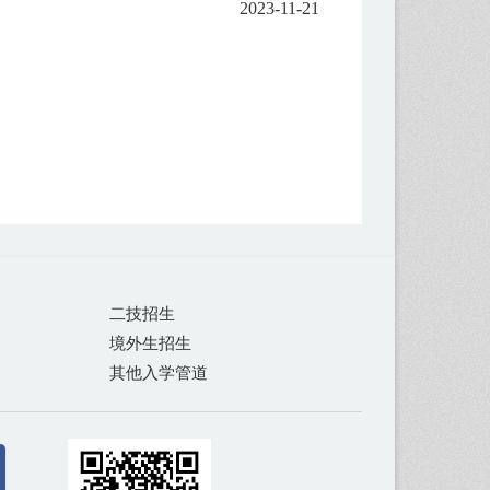
2023-11-21
二技招生
境外生招生
其他入学管道