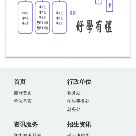
首页
行政单位
健行首页
教务处
单位首页
学生事务处
总务处
资讯服务
招生资讯
学生资讯系统
硕士班招生