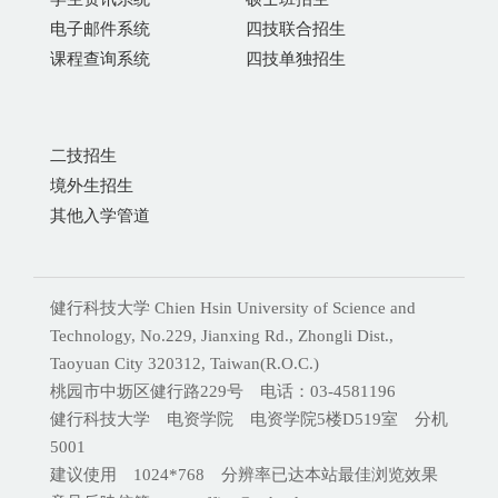
电子邮件系统
四技联合招生
课程查询系统
四技单独招生
二技招生
境外生招生
其他入学管道
健行科技大学 Chien Hsin University of Science and
Technology, No.229, Jianxing Rd., Zhongli Dist.,
Taoyuan City 320312, Taiwan(R.O.C.)
桃园市中坜区健行路229号 电话：03-4581196
健行科技大学 电资学院 电资学院5楼D519室 分机
5001
建议使用 1024*768 分辨率已达本站最佳浏览效果