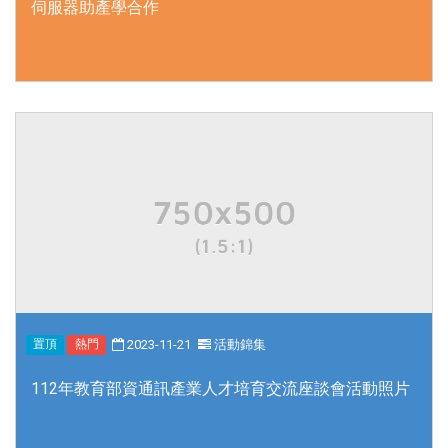
伺服器助產學合作
2023-11-21
活動錦集
置頂
熱門
112年教育部資通訊產業人才培育交流座談會活動照片