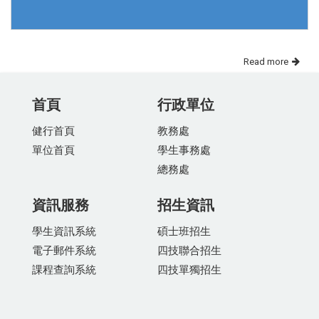
Read more
首頁
行政單位
健行首頁
教務處
單位首頁
學生事務處
總務處
資訊服務
招生資訊
學生資訊系統
碩士班招生
電子郵件系統
四技聯合招生
課程查詢系統
四技單獨招生