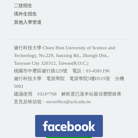
二技招生
境外生招生
其他入學管道
健行科技大學 Chien Hsin University of Science and
Technology, No.229, Jianxing Rd., Zhongli Dist.,
Taoyuan City 320312, Taiwan(R.O.C.)
桃園市中壢區健行路229號 電話：03-4581196
健行科技大學 電資學院 電資學院5樓D519室 分機
5001
建議使用 1024*768 解析度已達本站最佳瀏覽效果
意見反映信箱：eecsoffice@uch.edu.tw