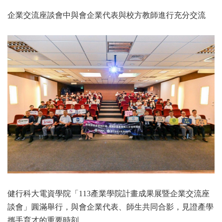
企業交流座談會中與會企業代表與校方教師進行充分交流
健行科大電資學院「113產業學院計畫成果展暨企業交流座
談會」圓滿舉行，與會企業代表、師生共同合影，見證產學
攜手育才的重要時刻