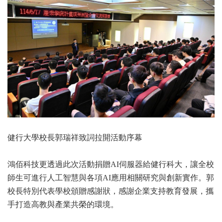
健行大學校長郭瑞祥致詞拉開活動序幕
鴻佰科技更透過此次活動捐贈AI伺服器給健行科大，讓全校
師生可進行人工智慧與各項AI應用相關研究與創新實作。郭
校長特別代表學校頒贈感謝狀，感謝企業支持教育發展，攜
手打造高教與產業共榮的環境。