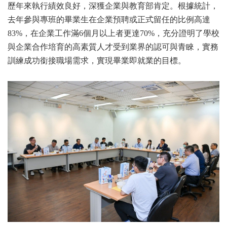
歷年來執行績效良好，深獲企業與教育部肯定。根據統計，
去年參與專班的畢業生在企業預聘或正式留任的比例高達
83%，在企業工作滿6個月以上者更達70%，充分證明了學校
與企業合作培育的高素質人才受到業界的認可與青睞，實務
訓練成功銜接職場需求，實現畢業即就業的目標。