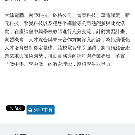
大綜電腦、南亞科技、矽格公司、晉泰科技、華電聯網、新
元科技、擎昊科技以及穩懋半導體等公司熱烈參與此次活
動，在座談會中與學校教師進行充分交流，針對實習計畫、
實習機會、人才媒合與未來合作方向深入討論，為持續優化
人才培育機制奠定基礎。該校電資學院強調，將持續結合產
業需求與技術趨勢，推動實務導向課程與產業專班，落實
「做中學、學中做」的教育理念，厚植學生競爭力。
列印本頁