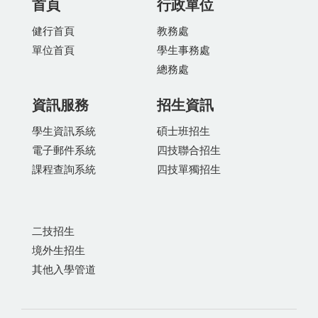
首頁
行政單位
健行首頁
教務處
單位首頁
學生事務處
總務處
資訊服務
招生資訊
學生資訊系統
碩士班招生
電子郵件系統
四技聯合招生
課程查詢系統
四技單獨招生
二技招生
境外生招生
其他入學管道