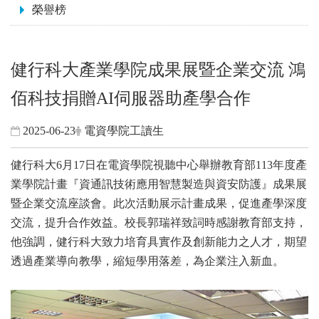
榮譽榜
健行科大產業學院成果展暨企業交流 鴻
佰科技捐贈AI伺服器助產學合作
2025-06-23
電資學院工讀生
健行科大6月17日在電資學院視聽中心舉辦教育部113年度產
業學院計畫『資通訊技術應用智慧製造與資安防護』成果展
暨企業交流座談會。此次活動展示計畫成果，促進產學深度
交流，提升合作效益。校長郭瑞祥致詞時感謝教育部支持，
他強調，健行科大致力培育具實作及創新能力之人才，期望
透過產業導向教學，縮短學用落差，為企業注入新血。