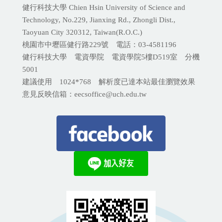
健行科技大學 Chien Hsin University of Science and
Technology, No.229, Jianxing Rd., Zhongli Dist.,
Taoyuan City 320312, Taiwan(R.O.C.)
桃園市中壢區健行路229號 電話：03-4581196
健行科技大學 電資學院 電資學院5樓D519室 分機
5001
建議使用 1024*768 解析度已達本站最佳瀏覽效果
意見反映信箱：eecsoffice@uch.edu.tw