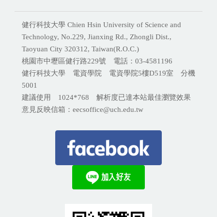
健行科技大學 Chien Hsin University of Science and
Technology, No.229, Jianxing Rd., Zhongli Dist.,
Taoyuan City 320312, Taiwan(R.O.C.)
桃園市中壢區健行路229號 電話：03-4581196
健行科技大學 電資學院 電資學院5樓D519室 分機
5001
建議使用 1024*768 解析度已達本站最佳瀏覽效果
意見反映信箱：eecsoffice@uch.edu.tw