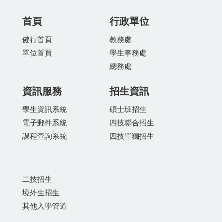
首頁
行政單位
健行首頁
教務處
單位首頁
學生事務處
總務處
資訊服務
招生資訊
學生資訊系統
碩士班招生
電子郵件系統
四技聯合招生
課程查詢系統
四技單獨招生
二技招生
境外生招生
其他入學管道