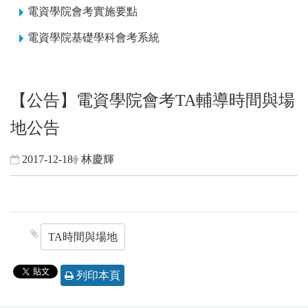
電資學院會考實施要點
電資學院基礎學科會考系統
【公告】電資學院會考TA輔導時間與場
地公告
2017-12-18
林慶輝
TA時間與場地
列印本頁