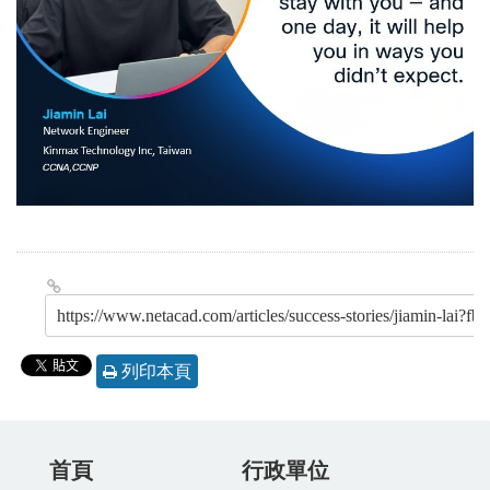
https://www.netacad.com/articles/success-stories
列印本頁
首頁
行政單位