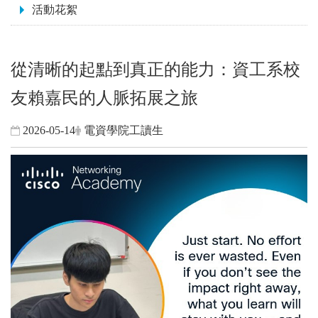
活動花絮
從清晰的起點到真正的能力：資工系校
友賴嘉民的人脈拓展之旅
2026-05-14
電資學院工讀生