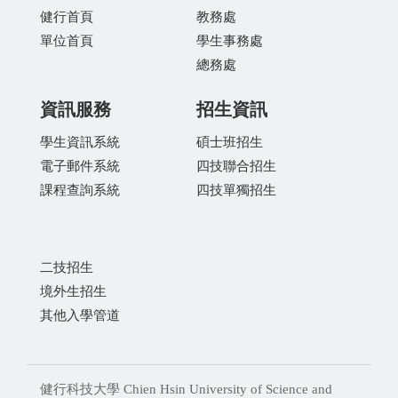
健行首頁
教務處
單位首頁
學生事務處
總務處
資訊服務
招生資訊
學生資訊系統
碩士班招生
電子郵件系統
四技聯合招生
課程查詢系統
四技單獨招生
二技招生
境外生招生
其他入學管道
健行科技大學 Chien Hsin University of Science and