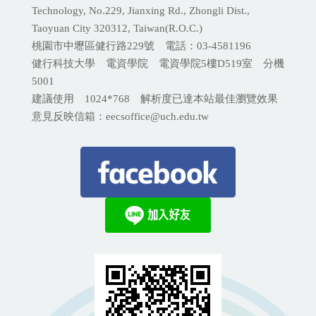
Technology, No.229, Jianxing Rd., Zhongli Dist.,
Taoyuan City 320312, Taiwan(R.O.C.)
桃園市中壢區健行路229號 電話：03-4581196
健行科技大學 電資學院 電資學院5樓D519室 分機
5001
建議使用 1024*768 解析度已達本站最佳瀏覽效果
意見反映信箱：eecsoffice@uch.edu.tw