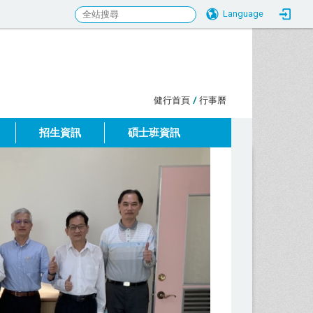
Language
:::
健行首頁
/
行事曆
招生資訊
碩士班資訊