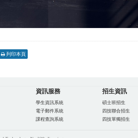
列印本頁
資訊服務
招生資訊
學生資訊系統
碩士班招生
電子郵件系統
四技聯合招生
課程查詢系統
四技單獨招生