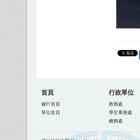
首頁
行政單位
健行首頁
教務處
單位首頁
學生事務處
總務處