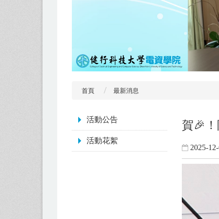
首頁
最新消息
:::
活動公告
賀🎉
活動花絮
2025-12