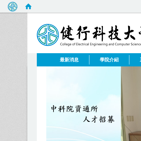
:::
最新消息
學院介紹