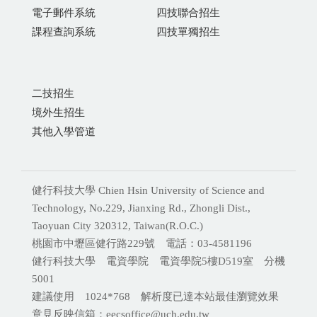
電子郵件系統
四技聯合招生
課程查詢系統
四技單獨招生
二技招生
境外生招生
其他入學管道
健行科技大學 Chien Hsin University of Science and
Technology, No.229, Jianxing Rd., Zhongli Dist.,
Taoyuan City 320312, Taiwan(R.O.C.)
桃園市中壢區健行路229號 電話：03-4581196
健行科技大學 電資學院 電資學院5樓D519室 分機
5001
建議使用 1024*768 解析度已達本站最佳瀏覽效果
意見反映信箱：eecsoffice@uch.edu.tw