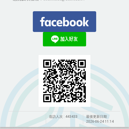
造訪人次 : 443433
最後更新日期 :
2026-06-24 11:14