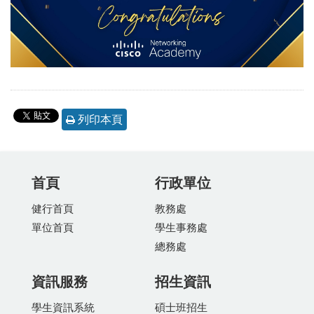
列印本頁
首頁
行政單位
健行首頁
教務處
單位首頁
學生事務處
總務處
資訊服務
招生資訊
學生資訊系統
碩士班招生