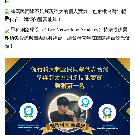
得。
賴嘉民同學不只展現強大的個人實力，也象徵台灣年輕
世代在IT領域的豐富能量！
思科網路學院（Cisco Networking Academy）持續提供業
界頂尖資源與國際競賽舞台，讓台灣青年在國際舞台發光發
熱！