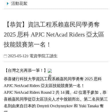
活動花絮
【恭賀】資訊工程系賴嘉民同學勇奪
2025 思科 APJC NetAcad Riders 亞太區
技能競賽第一名！
2025-05-12
電資學院工讀生
【台灣之光再添一筆！】
恭喜健行科技大學資訊工程系賴嘉民同學勇奪 2025 思科
APJC NetAcad Riders 亞太區技能競賽第一名！
APJC NetAcad Riders Round 2 共 14 國、42 位選手參加，恭
喜賴嘉民同學從亞太區頂尖人才中脫穎而出。第二名與第三
名則由來自日本的 Dmytrii Ovchynnykov 和 Yuki Tanaka 奪