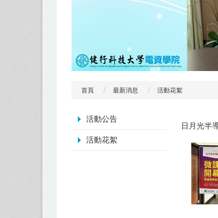
首頁
最新消息
活動花絮
:::
活動公告
日月光半
活動花絮