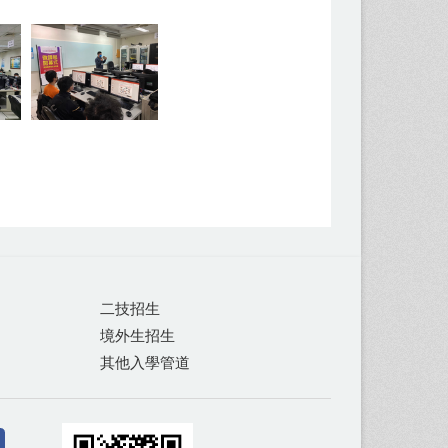
二技招生
境外生招生
其他入學管道