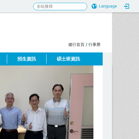
Language
:::
健行首頁
/
行事曆
招生資訊
碩士班資訊