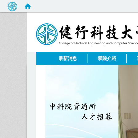
:::
最新消息
學院介紹