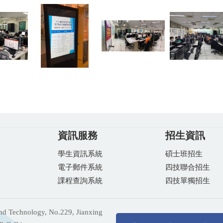
資訊服務
招生資訊
學生資訊系統
碩士班招生
電子郵件系統
四技聯合招生
課程查詢系統
四技單獨招生
 Technology, No.229, Jianxing