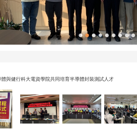
導體與健行科大電資學院共同培育半導體封裝測試人才