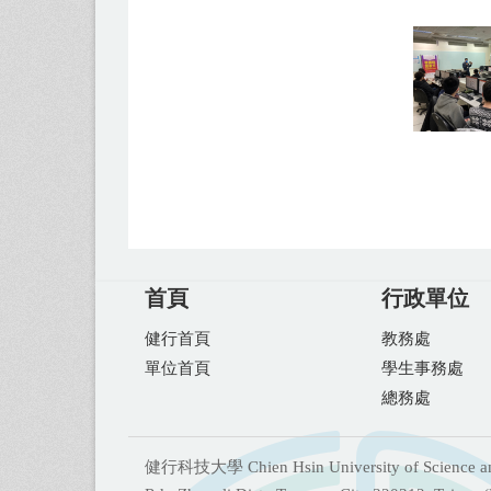
首頁
行政單位
健行首頁
教務處
單位首頁
學生事務處
總務處
健行科技大學 Chien Hsin University of Science and