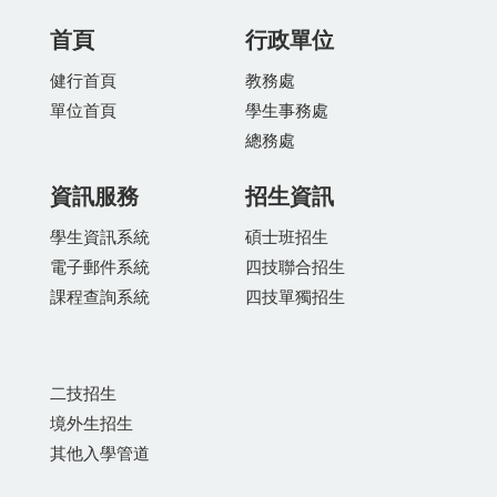
首頁
行政單位
健行首頁
教務處
單位首頁
學生事務處
總務處
資訊服務
招生資訊
學生資訊系統
碩士班招生
電子郵件系統
四技聯合招生
課程查詢系統
四技單獨招生
二技招生
境外生招生
其他入學管道