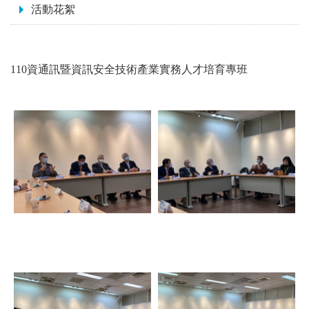
活動花絮
110資通訊暨資訊安全技術產業實務人才培育專班