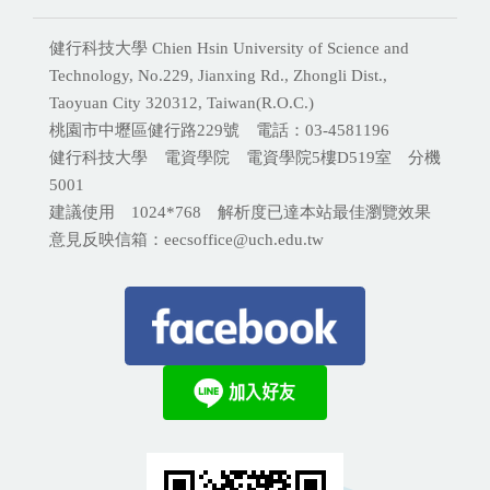
健行科技大學 Chien Hsin University of Science and
Technology, No.229, Jianxing Rd., Zhongli Dist.,
Taoyuan City 320312, Taiwan(R.O.C.)
桃園市中壢區健行路229號 電話：03-4581196
健行科技大學 電資學院 電資學院5樓D519室 分機
5001
建議使用 1024*768 解析度已達本站最佳瀏覽效果
意見反映信箱：eecsoffice@uch.edu.tw