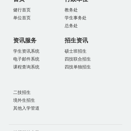
健行首页
教务处
单位首页
学生事务处
总务处
资讯服务
招生资讯
学生资讯系统
硕士班招生
电子邮件系统
四技联合招生
课程查询系统
四技单独招生
二技招生
境外生招生
其他入学管道