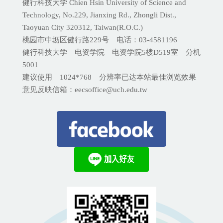
健行科技大学 Chien Hsin University of Science and
Technology, No.229, Jianxing Rd., Zhongli Dist.,
Taoyuan City 320312, Taiwan(R.O.C.)
桃园市中坜区健行路229号 电话：03-4581196
健行科技大学 电资学院 电资学院5楼D519室 分机
5001
建议使用 1024*768 分辨率已达本站最佳浏览效果
意见反映信箱：eecsoffice@uch.edu.tw