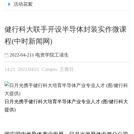
活动花絮
健行科大联手开设半导体封装实作微课
程(中时新闻网)
2022-04-21
电资学院工读生
14:21 2022/04/21
Campus
王雅芬
日月光携手健行科大培育半导体产业专业人才 (图/健行科大
提供)