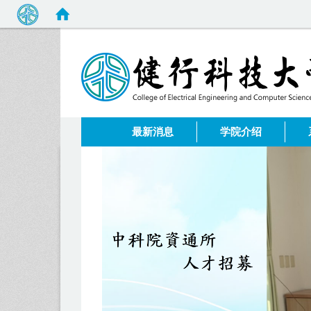
:::
最新消息
学院介绍