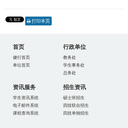
打印本页
首页
行政单位
健行首页
教务处
单位首页
学生事务处
总务处
资讯服务
招生资讯
学生资讯系统
硕士班招生
电子邮件系统
四技联合招生
课程查询系统
四技单独招生