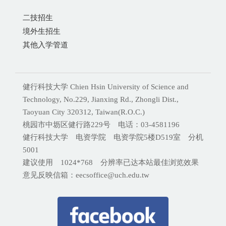
二技招生
境外生招生
其他入学管道
健行科技大学 Chien Hsin University of Science and
Technology, No.229, Jianxing Rd., Zhongli Dist.,
Taoyuan City 320312, Taiwan(R.O.C.)
桃园市中坜区健行路229号 电话：03-4581196
健行科技大学 电资学院 电资学院5楼D519室 分机
5001
建议使用 1024*768 分辨率已达本站最佳浏览效果
意见反映信箱：eecsoffice@uch.edu.tw