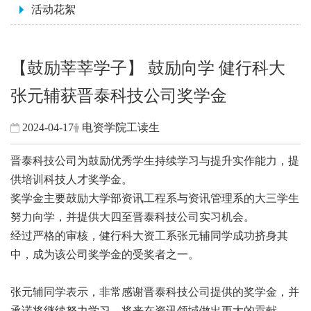
活动花絮
【鼓励莘莘学子】 鼓励向学 健行科大
张元辅获晋泰科技公司奖学金
2024-04-17
电资学院工读生
晋泰科技公司为鼓励优秀学生持续学习与提升实作能力，提
供培训科技人才奖学金。
奖学金主要鼓励大学部资讯工程系与资讯管理系的大三学生
努力向学，并提供大四至晋泰科技公司实习机会。
经过严格的审核，健行科大资工系张元辅同学成功挤身其
中，成为该公司奖学金的受奖者之一。
张元辅同学表示，非常感谢晋泰科技公司提供的奖学金，并
承诺将继续努力学习，将来在资讯领域做出更大的贡献。