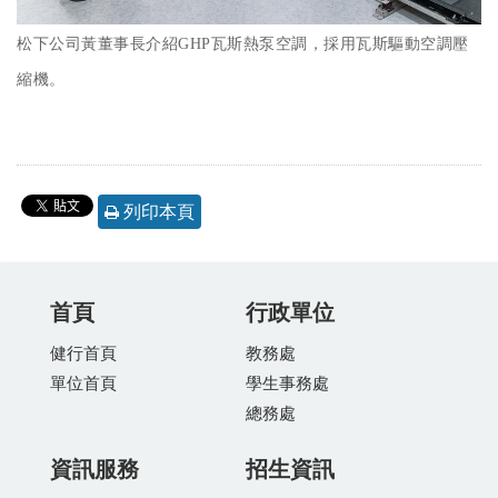
松下公司黃董事長介紹GHP瓦斯熱泵空調，採用瓦斯驅動空調壓
縮機。
列印本頁
首頁
行政單位
健行首頁
教務處
單位首頁
學生事務處
總務處
資訊服務
招生資訊