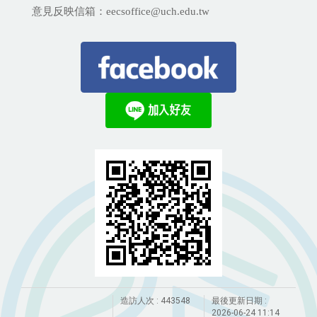
意見反映信箱：eecsoffice@uch.edu.tw
造訪人次 : 443548
最後更新日期 :
2026-06-24 11:14