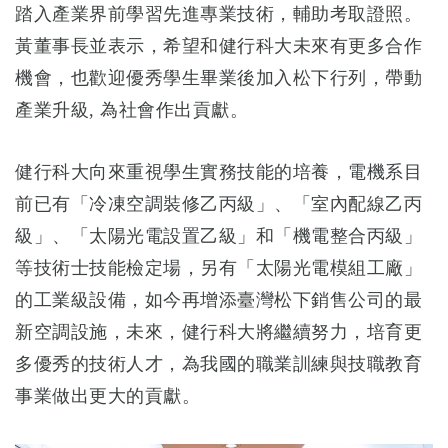
踏入產業界前學習先進專業技術，輔助考取證照。
黃董事長並表示，希望和健行科大未來有更多合作
機會，也歡迎優秀學生畢業後加入松下行列，帶動
產業升級, 為社會作出貢獻。
健行科大向來重視學生實務技能的培養，電機系目
前已有「冷凍空調裝修乙丙級」、「室內配線乙丙
級」、「太陽光電設置乙級」和「機電整合丙級」
等技術士技能檢定場，另有「太陽光電模組工廠」
的工業級設備，如今再增添臺灣松下銷售公司的最
新空調設施，未來，健行科大將繼續努力，培育更
多優秀的技術人才，為我國的職業訓練與技職教育
事業做出更大的貢獻。