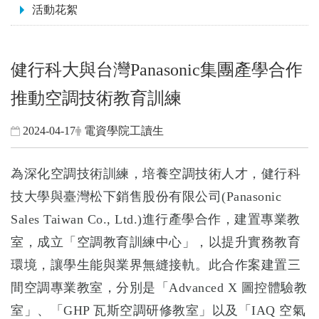
活動花絮
健行科大與台灣Panasonic集團產學合作
推動空調技術教育訓練
2024-04-17
電資學院工讀生
為深化空調技術訓練，培養空調技術人才，健行科
技大學與臺灣松下銷售股份有限公司(Panasonic
Sales Taiwan Co., Ltd.)進行產學合作，建置專業教
室，成立「空調教育訓練中心」，以提升實務教育
環境，讓學生能與業界無縫接軌。此合作案建置三
間空調專業教室，分別是「Advanced X 圖控體驗教
室」、「GHP 瓦斯空調研修教室」以及「IAQ 空氣