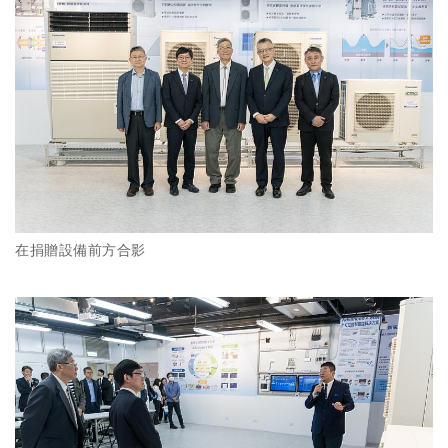
在捐贈設備前方合影