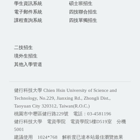
學生資訊系統
碩士班招生
電子郵件系統
四技聯合招生
課程查詢系統
四技單獨招生
二技招生
境外生招生
其他入學管道
健行科技大學 Chien Hsin University of Science and
Technology, No.229, Jianxing Rd., Zhongli Dist.,
Taoyuan City 320312, Taiwan(R.O.C.)
桃園市中壢區健行路229號 電話：03-4581196
健行科技大學 電資學院 電資學院5樓D519室 分機
5001
建議使用 1024*768 解析度已達本站最佳瀏覽效果