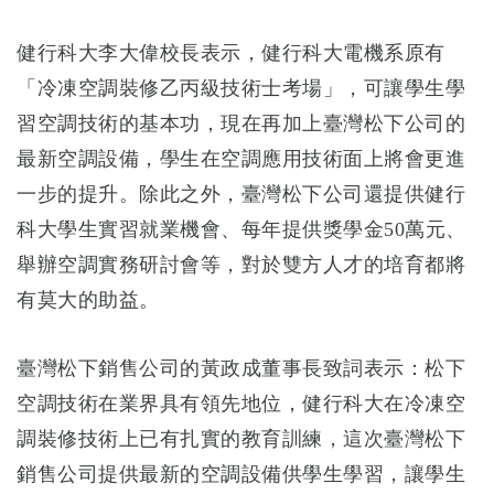
健行科大李大偉校長表示，健行科大電機系原有
「冷凍空調裝修乙丙級技術士考場」，可讓學生學
習空調技術的基本功，現在再加上臺灣松下公司的
最新空調設備，學生在空調應用技術面上將會更進
一步的提升。除此之外，臺灣松下公司還提供健行
科大學生實習就業機會、每年提供獎學金50萬元、
舉辦空調實務研討會等，對於雙方人才的培育都將
有莫大的助益。
臺灣松下銷售公司的黃政成董事長致詞表示：松下
空調技術在業界具有領先地位，健行科大在冷凍空
調裝修技術上已有扎實的教育訓練，這次臺灣松下
銷售公司提供最新的空調設備供學生學習，讓學生