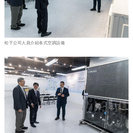
松下公司人員介紹各式空調設備